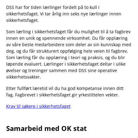
DSS har for tiden lærlinger fordelt på to kull i
sikkerhetsfaget. Vi tar årlig inn seks nye lærlinger innen
sikkerhetsfaget.
Som lærling i sikkerhetsfaget får du mulighet til å ta fagbrev
innen en unik og spennende virksomhet. Du får opplæring
av våre beste medarbeidere som deler av sin kunnskap med
deg, og du får strukturert oppfølging hele veien til fagbrev.
Som lærling får du opplæring i teori og praksis, og du blir
løpende evaluert. Lærlinger i sikkerhetsfaget deltar i ulike
øvelser og treninger sammen med DSS sine operative
sikkerhetsvakter.
Etter fullført læretid vil du ha god kompetanse innen ditt
fag, Fagbrevet i sikkerhetsfaget gir yrkestittelen vekter.
Krav til søkere i sikkerhetsfaget
Samarbeid med OK stat