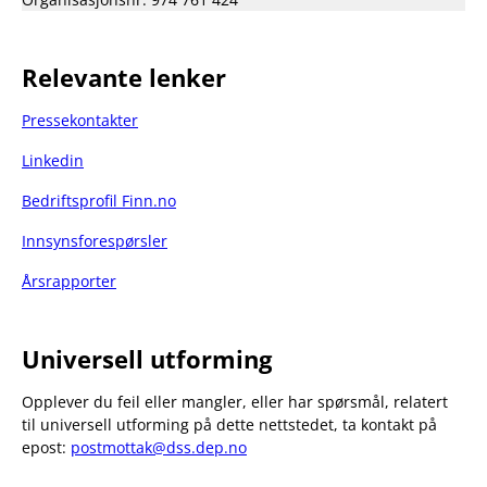
Relevante lenker
Pressekontakter
Linkedin
Bedriftsprofil Finn.no
Innsynsforespørsler
Årsrapporter
Universell utforming
Opplever du feil eller mangler, eller har spørsmål, relatert
til universell utforming på dette nettstedet, ta kontakt på
epost:
postmottak@dss.dep.no