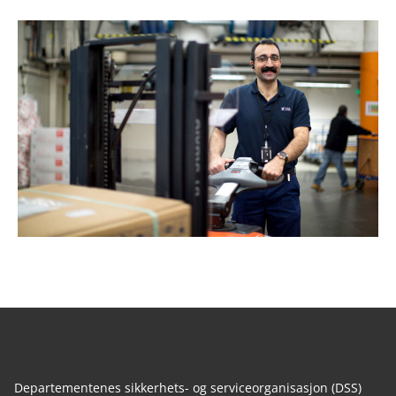
Departementenes sikkerhets- og serviceorganisasjon (DSS)