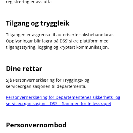
registrering er avslutta.
Tilgang og tryggleik
Tilgangen er avgrensa til autoriserte saksbehandlarar.
Opplysningar blir lagra på DSS’ sikre plattform med
tilgangsstyring, logging og kryptert kommunikasjon.
Dine rettar
Sjå Personvernerklæring for Tryggings- og
serviceorganisasjonen til departementa.
Personvernerklæring for Departementenes sikkerhets- og
serviceorganisasjon – DSS – Sammen for fellesskapet
Personvernombod