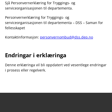
Sjå Personvernerklæring for Tryggings- og
serviceorganisasjonen til departementa.
Personvernerklæring for Tryggings- og
serviceorganisasjonen til departementa – DSS – Saman for
fellesskapet
Kontaktinformasjon:
personvernombud@dss.dep.no
Endringar i erklæringa
Denne erklæringa vil bli oppdatert ved vesentlege endringar
i prosess eller regelverk.