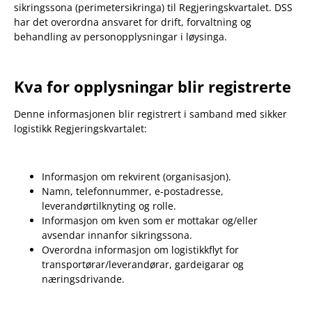
sikringssona (perimetersikringa) til Regjeringskvartalet. DSS
har det overordna ansvaret for drift, forvaltning og
behandling av personopplysningar i løysinga.
Kva for opplysningar blir registrerte
Denne informasjonen blir registrert i samband med sikker
logistikk Regjeringskvartalet:
Informasjon om rekvirent (organisasjon).
Namn, telefonnummer, e-postadresse,
leverandørtilknyting og rolle.
Informasjon om kven som er mottakar og/eller
avsendar innanfor sikringssona.
Overordna informasjon om logistikkflyt for
transportørar/leverandørar, gardeigarar og
næringsdrivande.